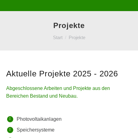
Projekte
Sie befinden sich hier:
Start
Projekte
Aktuelle Projekte 2025 - 2026
Abgeschlossene Arbeiten und Projekte aus den
Bereichen Bestand und Neubau.
Photovoltaikanlagen
Speichersysteme