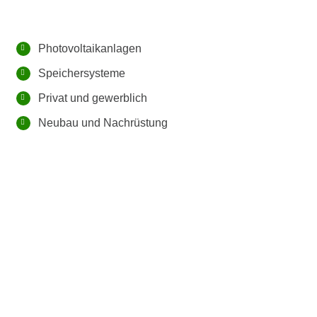
Photovoltaikanlagen
Speichersysteme
Privat und gewerblich
Neubau und Nachrüstung