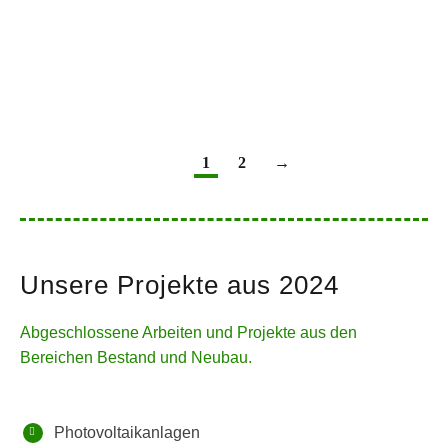
1
2
→
Unsere Projekte aus 2024
Abgeschlossene Arbeiten und Projekte aus den
Bereichen Bestand und Neubau.
Photovoltaikanlagen