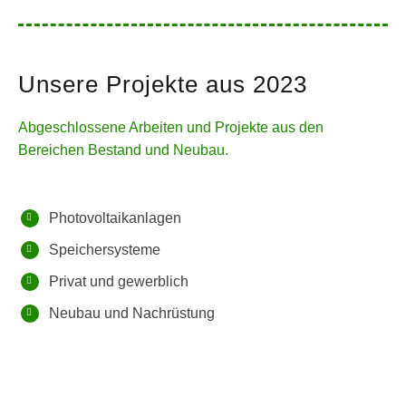
Unsere Projekte aus 2023
Abgeschlossene Arbeiten und Projekte aus den
Bereichen Bestand und Neubau.
Photovoltaikanlagen
Speichersysteme
Privat und gewerblich
Neubau und Nachrüstung