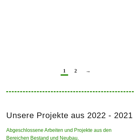
Photovoltaikanlage, Erding
1
2
→
Unsere Projekte aus 2022 - 2021
Abgeschlossene Arbeiten und Projekte aus den
Bereichen Bestand und Neubau.