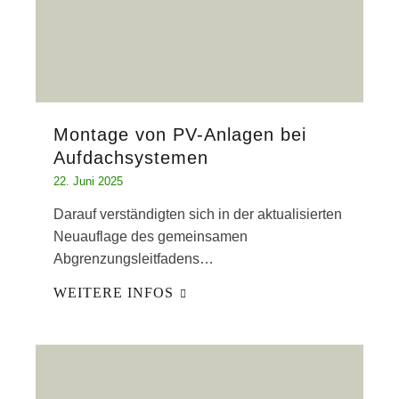
Montage von PV-Anlagen bei
Aufdachsystemen
22. Juni 2025
Darauf verständigten sich in der aktualisierten
Neuauflage des gemeinsamen
Abgrenzungsleitfadens…
WEITERE INFOS