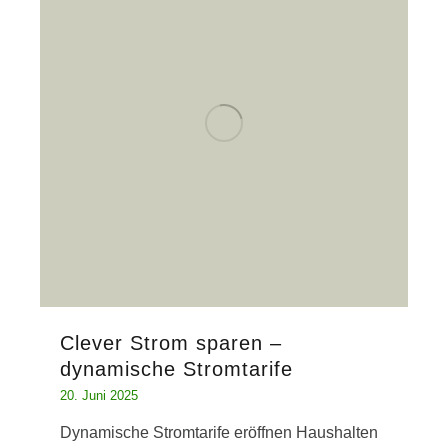
Clever Strom sparen –
dynamische Stromtarife
20. Juni 2025
Dynamische Stromtarife eröffnen Haushalten