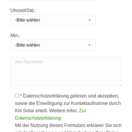
Uhrzeit/Std.:
Min.:
Bitte lasse dieses Feld leer.
* Datenschutzerklärung gelesen und akzeptiert,
sowie die Einwilligung zur Kontaktaufnahme durch
Kili Solar erteilt. Weitere Infos:
Zur
Datenschutzerklärung
Mit der Nutzung dieses Formulars erklären Sie sich