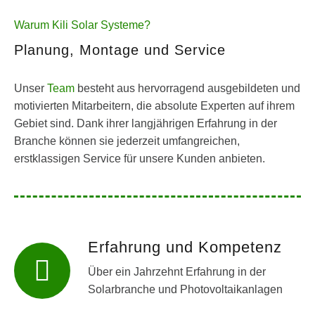
Warum Kili Solar Systeme?
Planung, Montage und Service
Unser
Team
besteht aus hervorragend ausgebildeten und
motivierten Mitarbeitern, die absolute Experten auf ihrem
Gebiet sind. Dank ihrer langjährigen Erfahrung in der
Branche können sie jederzeit umfangreichen,
erstklassigen Service für unsere Kunden anbieten.
Erfahrung und Kompetenz
Über ein Jahrzehnt Erfahrung in der
Solarbranche und Photovoltaikanlagen