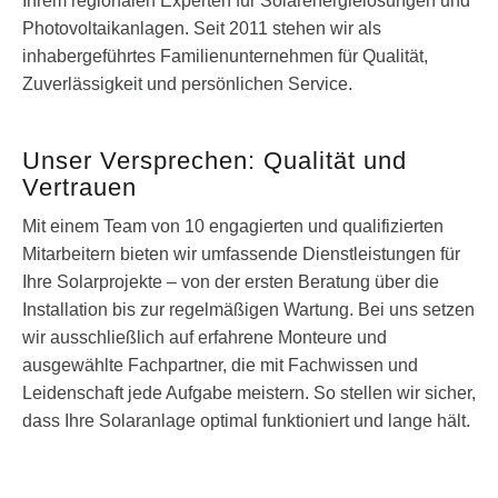
Ihrem regionalen Experten für Solarenergielösungen und
Photovoltaikanlagen. Seit 2011 stehen wir als
inhabergeführtes Familienunternehmen für Qualität,
Zuverlässigkeit und persönlichen Service.
Unser Versprechen: Qualität und
Vertrauen
Mit einem Team von 10 engagierten und qualifizierten
Mitarbeitern bieten wir umfassende Dienstleistungen für
Ihre Solarprojekte – von der ersten Beratung über die
Installation bis zur regelmäßigen Wartung. Bei uns setzen
wir ausschließlich auf erfahrene Monteure und
ausgewählte Fachpartner, die mit Fachwissen und
Leidenschaft jede Aufgabe meistern. So stellen wir sicher,
dass Ihre Solaranlage optimal funktioniert und lange hält.