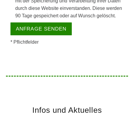
mit der Speicherung und Verarbeitung Ihrer Daten
durch diese Website einverstanden. Diese werden
90 Tage gespeichert oder auf Wunsch gelöscht.
* Pflichtfelder
Infos und Aktuelles