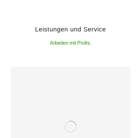
Leistungen und Service
Arbeiten mit Profis.