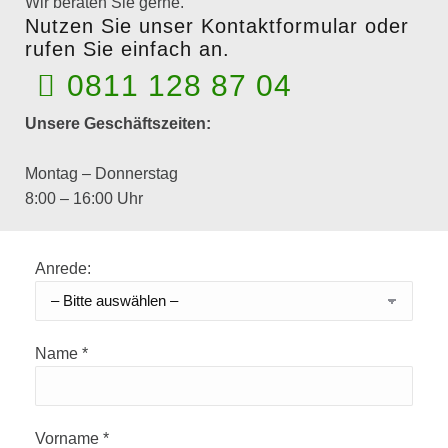
Wir beraten Sie gerne.
Nutzen Sie unser Kontaktformular oder
rufen Sie einfach an.
0811 128 87 04
Unsere Geschäftszeiten:
Montag – Donnerstag
8:00 – 16:00 Uhr
Anrede:
Name *
Vorname *