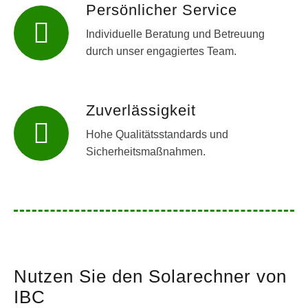
Persönlicher Service
Individuelle Beratung und Betreuung
durch unser engagiertes Team.
Zuverlässigkeit
Hohe Qualitätsstandards und
Sicherheitsmaßnahmen.
Nutzen Sie den Solarechner von
IBC