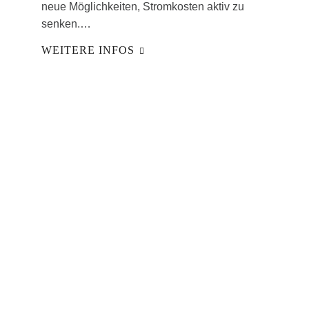
neue Möglichkeiten, Stromkosten aktiv zu
senken.…
WEITERE INFOS