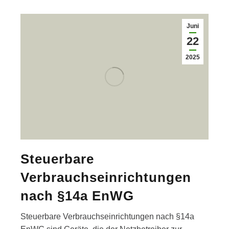
Juni
22
2025
Steuerbare
Verbrauchseinrichtungen
nach §14a EnWG
Steuerbare Verbrauchseinrichtungen nach §14a