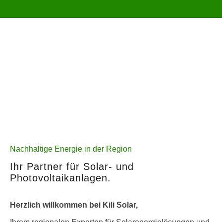
Nachhaltige Energie in der Region
Ihr Partner für Solar- und
Photovoltaikanlagen.
Herzlich willkommen bei Kili Solar,