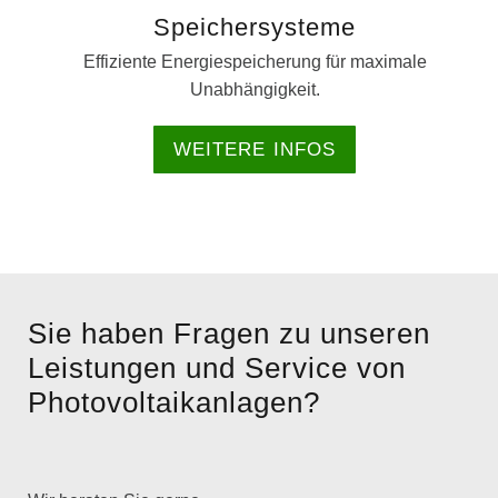
Speichersysteme
Effiziente Energiespeicherung für maximale
Unabhängigkeit.
WEITERE INFOS
Sie haben Fragen zu unseren
Leistungen und Service von
Photovoltaikanlagen?