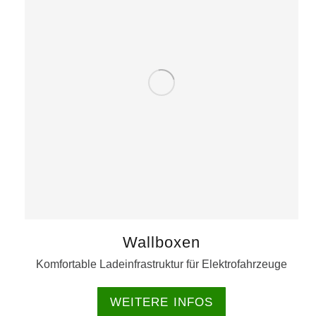
Wallboxen
Komfortable Ladeinfrastruktur für Elektrofahrzeuge
WEITERE INFOS