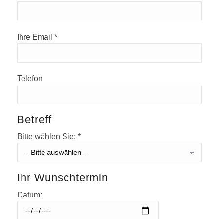
Ihre Email *
Telefon
Betreff
Bitte wählen Sie: *
Ihr Wunschtermin
Datum: