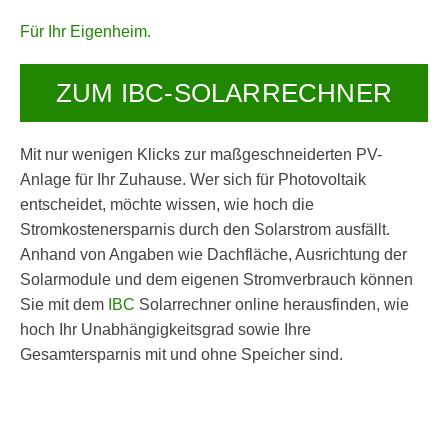
Für Ihr Eigenheim.
ZUM IBC-SOLARRECHNER
Mit nur wenigen Klicks zur maßgeschneiderten PV-
Anlage für Ihr Zuhause. Wer sich für Photovoltaik
entscheidet, möchte wissen, wie hoch die
Stromkostenersparnis durch den Solarstrom ausfällt.
Anhand von Angaben wie Dachfläche, Ausrichtung der
Solarmodule und dem eigenen Stromverbrauch können
Sie mit dem
IBC
Solarrechner online herausfinden, wie
hoch Ihr Unabhängigkeitsgrad sowie Ihre
Gesamtersparnis mit und ohne Speicher sind.