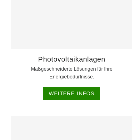
Photovoltaikanlagen
Maßgeschneiderte Lösungen für Ihre
Energiebedürfnisse.
WEITERE INFOS