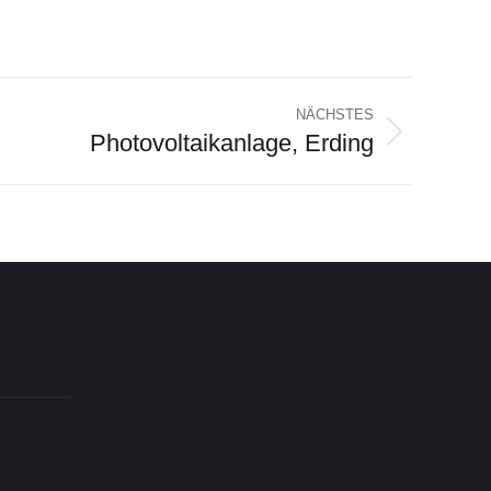
NÄCHSTES
Photovoltaikanlage, Erding