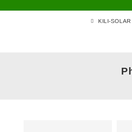
KILI-SOLAR
P