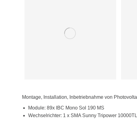
Montage, Installation, Inbetriebnahme von Photovolt
Module: 89x IBC Mono Sol 190 MS
Wechselrichter: 1 x SMA Sunny Tripower 10000T