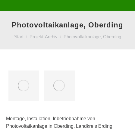
Photovoltaikanlage, Oberding
Sie befinden sich hier:
Start
Projekt-Archiv
Photovoltaikanlage, Oberding
Montage, Installation, Inbetriebnahme von
Photovoltaikanlage in Oberding, Landkreis Erding