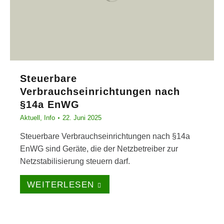
Steuerbare
Verbrauchseinrichtungen nach
§14a EnWG
Aktuell
,
Info
22. Juni 2025
Steuerbare Verbrauchseinrichtungen nach §14a
EnWG sind Geräte, die der Netzbetreiber zur
Netzstabilisierung steuern darf.
WEITERLESEN