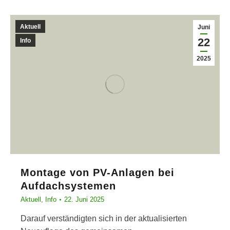
Aktuell
Juni
22
Info
2025
Montage von PV-Anlagen bei
Aufdachsystemen
Aktuell
,
Info
22. Juni 2025
Darauf verständigten sich in der aktualisierten