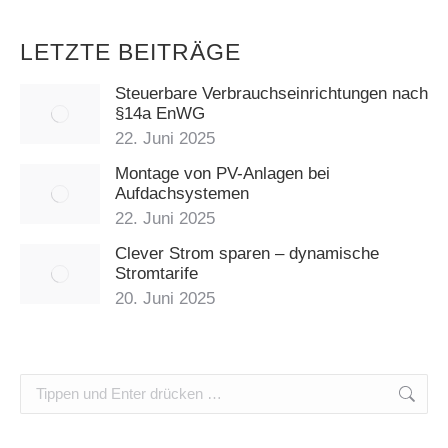
LETZTE BEITRÄGE
Steuerbare Verbrauchseinrichtungen nach
§14a EnWG
22. Juni 2025
Montage von PV-Anlagen bei
Aufdachsystemen
22. Juni 2025
Clever Strom sparen – dynamische
Stromtarife
20. Juni 2025
Search: