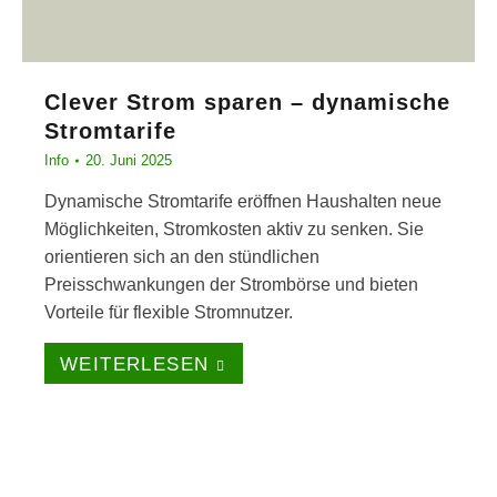
Clever Strom sparen – dynamische
Stromtarife
Info
20. Juni 2025
Dynamische Stromtarife eröffnen Haushalten neue
Möglichkeiten, Stromkosten aktiv zu senken. Sie
orientieren sich an den stündlichen
Preisschwankungen der Strombörse und bieten
Vorteile für flexible Stromnutzer.
WEITERLESEN