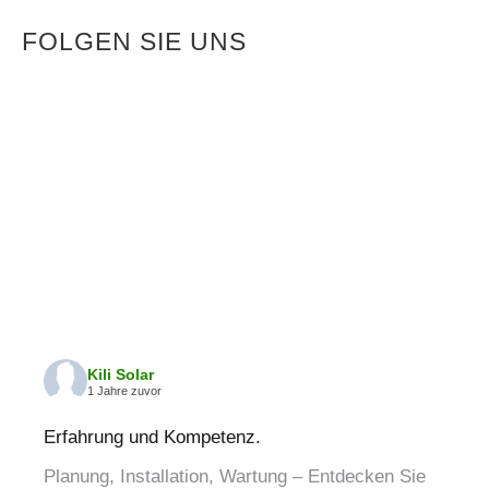
FOLGEN SIE UNS
Kili Solar
1 Jahre zuvor
Erfahrung und Kompetenz.
Planung, Installation, Wartung – Entdecken Sie